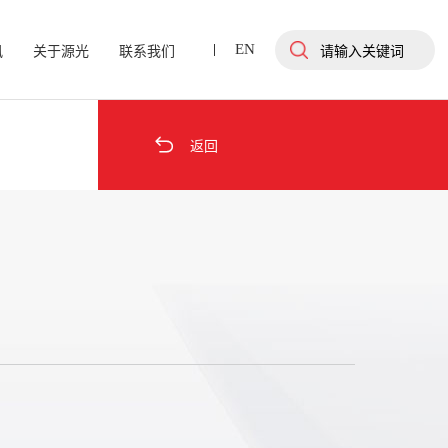
EN
讯
关于源光
联系我们

返回