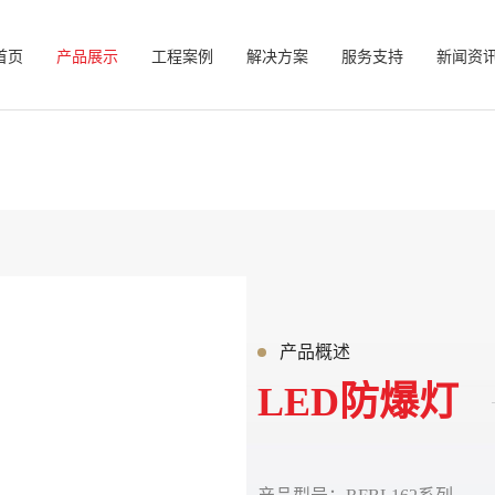
首页
产品展示
工程案例
解决方案
服务支持
新闻资
产品概述
LED防爆灯