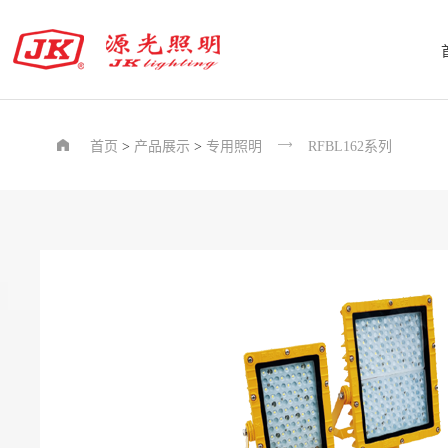


首页
>
产品展示
>
专用照明
RFBL162系列