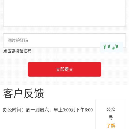
点击更换验证码
客户反馈
公众
办公时间：周一到周六，早上9:00到下午6:00
号
了解