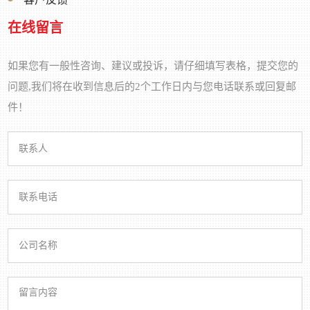
在线留言
如果您有一般性咨询、建议或投诉，请仔细填写表格，提交您的
问题,我们将在收到信息后的2个工作日内与您电话联系或回复邮
件！