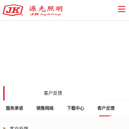
客户反馈
服务承诺
销售网络
下载中心
客户反馈
客户反馈