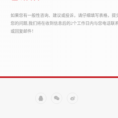
如果您有一般性咨询、建议或投诉，请仔细填写表格，提
您的问题,我们将在收到信息后的2个工作日内与您电话联
或回复邮件！


