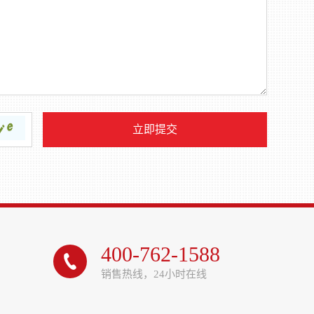
400-762-1588

销售热线，24小时在线