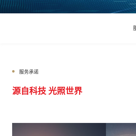
服务承诺
源自科技 光照世界