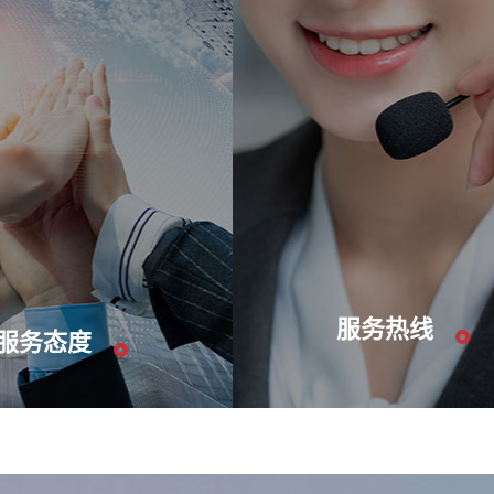
服务热线
服务态度