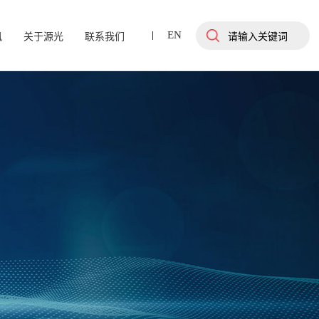
EN
讯
关于源光
联系我们