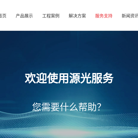
首页
产品展示
工程案例
解决方案
服务支持
新闻资
欢迎使用源光服务
您需要什么帮助？