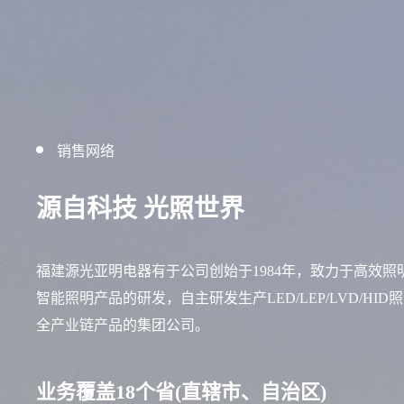
销售网络
源自科技 光照世界
福建源光亚明电器有于公司创始于1984年，致力于高效照
智能照明产品的研发，自主研发生产LED/LEP/LVD/HID
全产业链产品的集团公司。
业务覆盖18个省(直辖市、自治区)