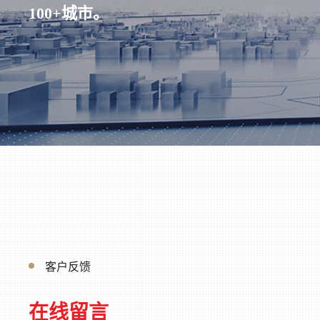
100+城市。
客户反馈
在线留言