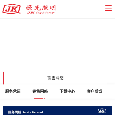
销售网络
服务承诺
销售网络
下载中心
客户反馈