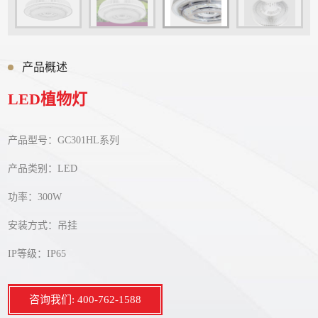
产品概述
LED植物灯
产品型号：GC301HL系列
产品类别：LED
功率：300W
安装方式：吊挂
IP等级：IP65
咨询我们: 400-762-1588