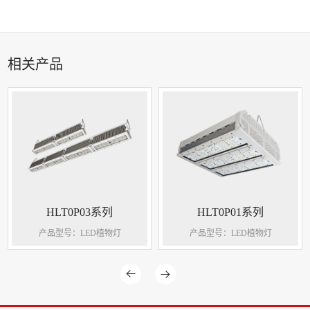
相关产品
HLT0P01系列
HLT0P03系列
产品型号：LED植物灯
产品型号：LED植物灯

