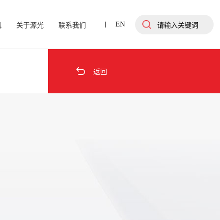
EN
讯
关于源光
联系我们

返回