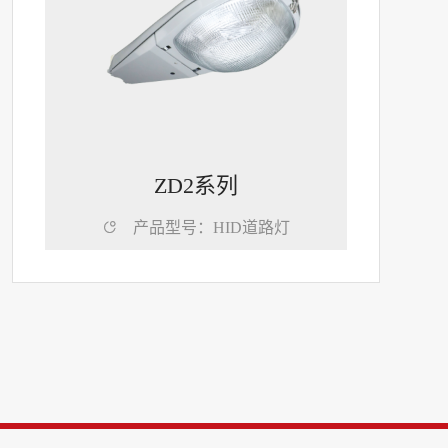
ZD2系列

产品型号：HID道路灯