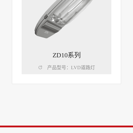
ZD10系列

产品型号：LVD道路灯