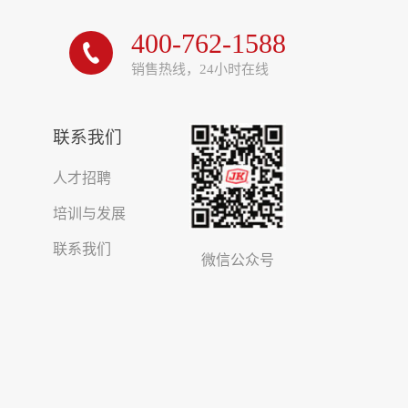
400-762-1588

销售热线，24小时在线
联系我们
人才招聘
培训与发展
联系我们
微信公众号