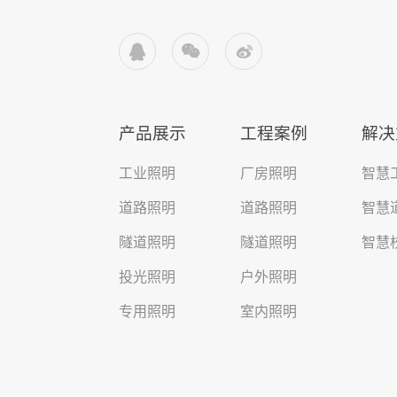



产品展示
工程案例
解决
工业照明
厂房照明
智慧
道路照明
道路照明
智慧
隧道照明
隧道照明
智慧
投光照明
户外照明
专用照明
室内照明