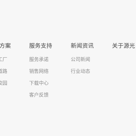
方案
服务支持
新闻资讯
关于源光
工厂
服务承诺
公司新闻
道路
销售网络
行业动态
校园
下载中心
客户反馈