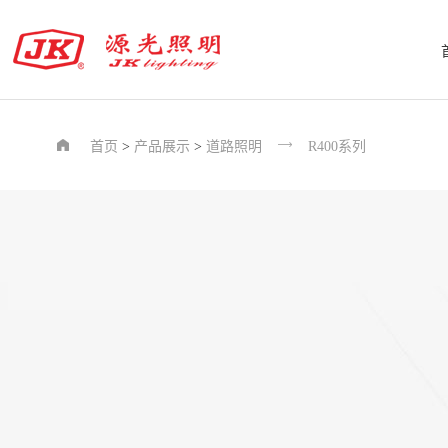


首页
>
产品展示
>
道路照明
R400系列