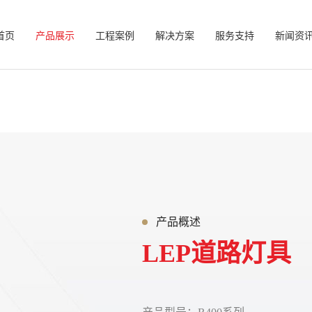
首页
产品展示
工程案例
解决方案
服务支持
新闻资
产品概述
LEP道路灯具